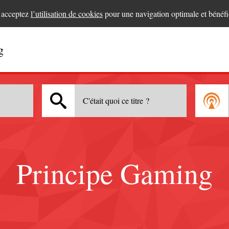
s acceptez
l’utilisation de cookies
pour une navigation optimale et bénéfi
g
C'était quoi ce titre ?
Principe Gaming