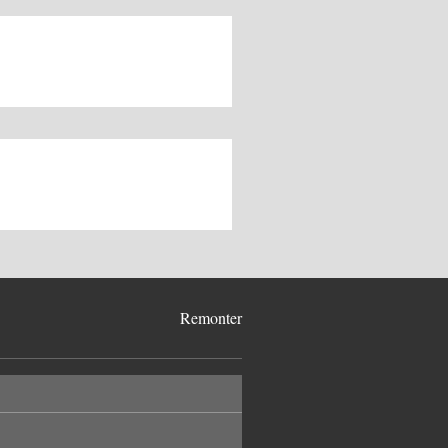
Remonter